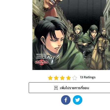
13
Ratings
เพิ่มไปรายการที่ชอบ