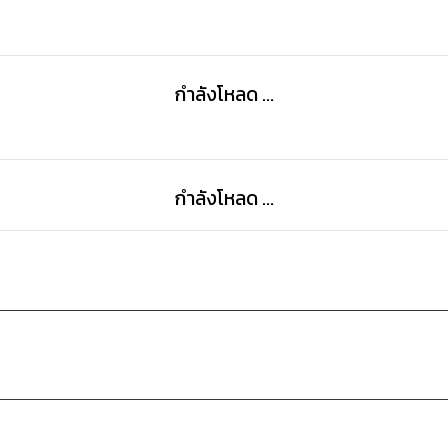
กำลังโหลด ...
กำลังโหลด ...