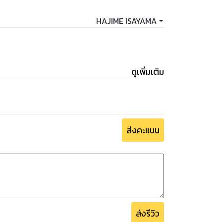
HAJIME ISAYAMA
ดูเพิ่มเติม
ส่งคะแนน
ส่งรีวิว