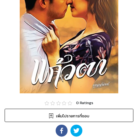
0
Ratings
เพิ่มไปรายการที่ชอบ