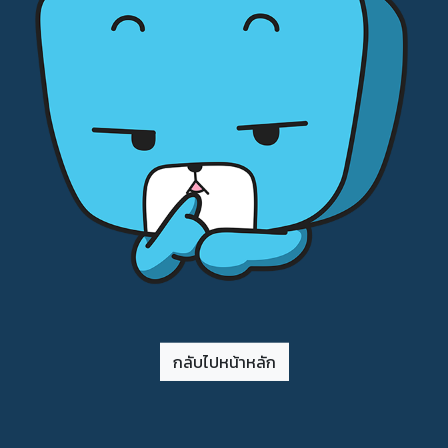
กลับไปหน้าหลัก