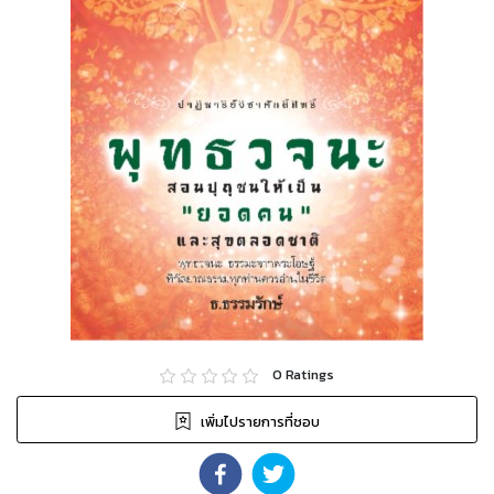
0
Ratings
เพิ่มไปรายการที่ชอบ