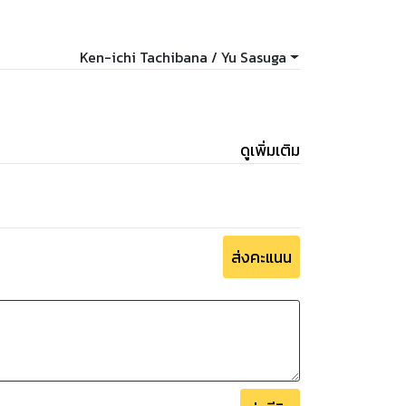
Ken-ichi Tachibana / Yu Sasuga
ดูเพิ่มเติม
ส่งคะแนน