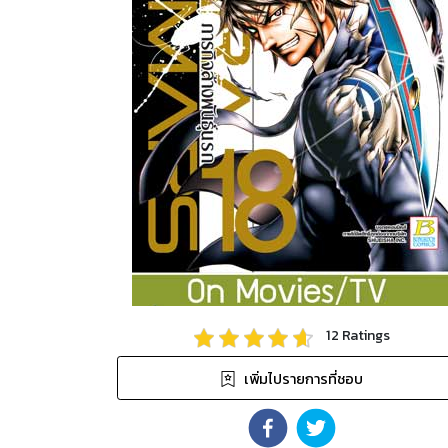
12
Ratings
เพิ่มไปรายการที่ชอบ