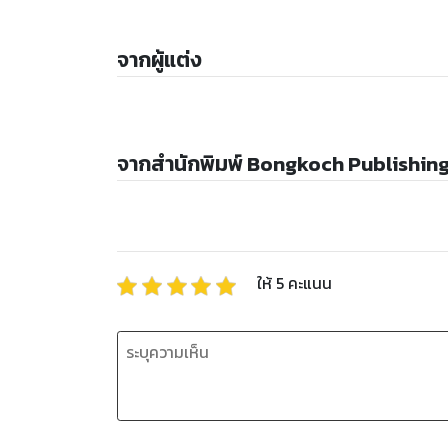
จากผู้แต่ง
จากสำนักพิมพ์ Bongkoch Publishin
ให้
5
คะแนน