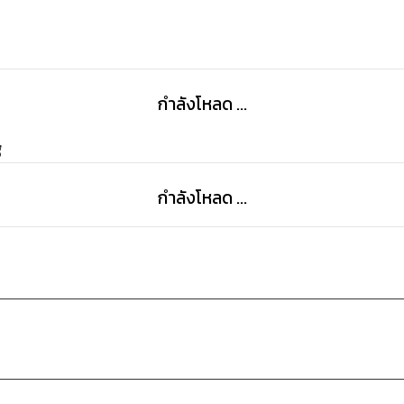
กำลังโหลด ...
g
กำลังโหลด ...