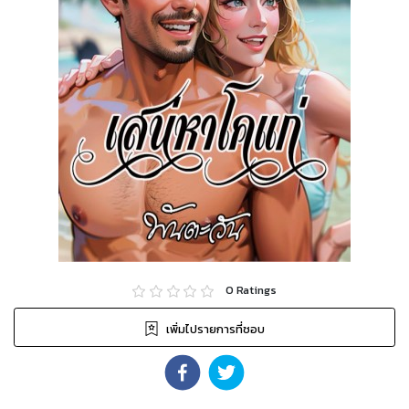
0
Ratings
เพิ่มไปรายการที่ชอบ