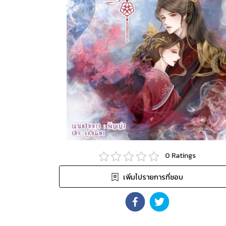
0
Ratings
เพิ่มไปรายการที่ชอบ