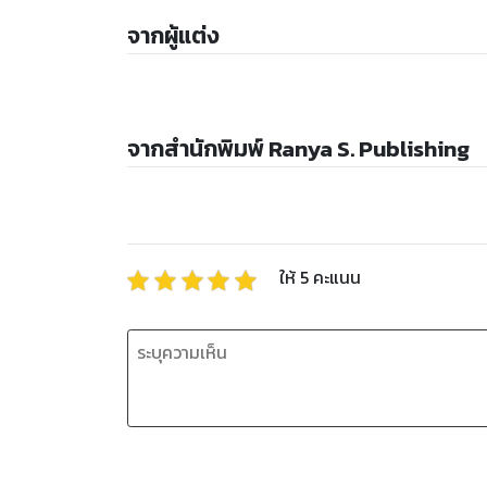
จากผู้แต่ง
จากสำนักพิมพ์ Ranya S. Publishing
ให้
5
คะแนน