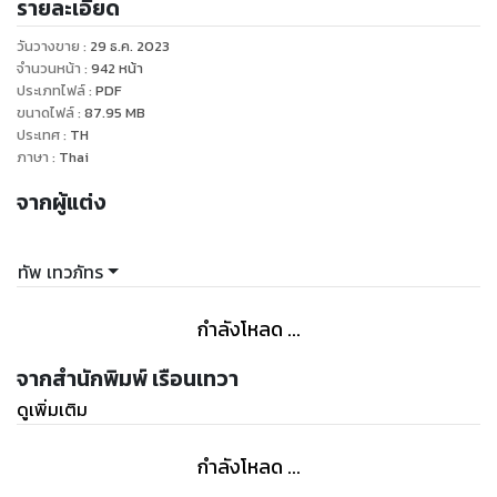
รายละเอียด
วันวางขาย
:
29 ธ.ค. 2023
จำนวนหน้า
:
942
หน้า
ประเภทไฟล์
:
PDF
ขนาดไฟล์
:
87.95
MB
ประเทศ
:
TH
ภาษา
:
Thai
จากผู้แต่ง
ทัพ เทวภัทร
กำลังโหลด ...
จากสำนักพิมพ์ เรือนเทวา
ดูเพิ่มเติม
กำลังโหลด ...