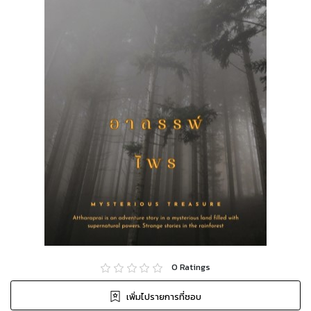
0
Ratings
เพิ่มไปรายการที่ชอบ