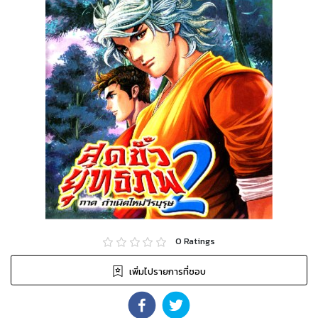
0
Ratings
เพิ่มไปรายการที่ชอบ