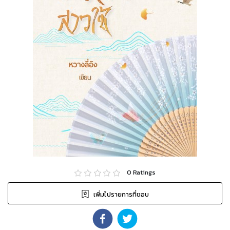
0
Ratings
เพิ่มไปรายการที่ชอบ