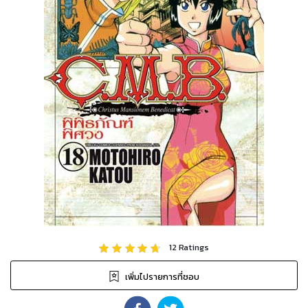
12
Ratings
เพิ่มไปรายการที่ชอบ