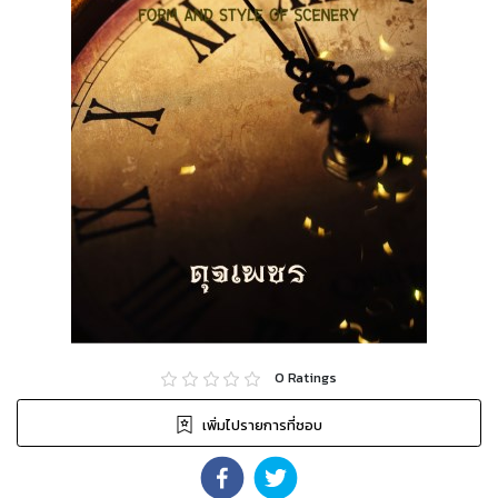
0
Ratings
เพิ่มไปรายการที่ชอบ