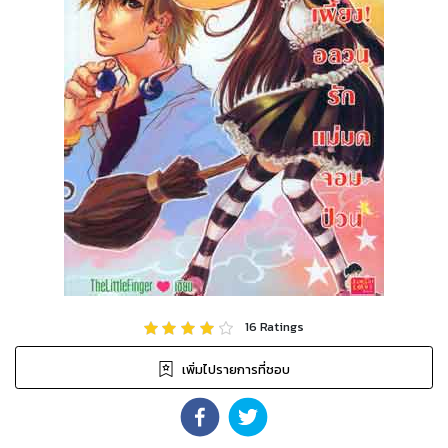
16
Ratings
เพิ่มไปรายการที่ชอบ