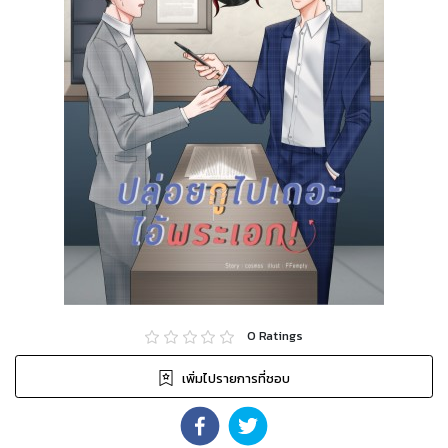
0
Ratings
เพิ่มไปรายการที่ชอบ