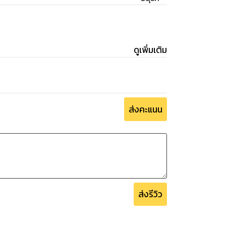
ดูเพิ่มเติม
ส่งคะแนน
ส่งรีวิว