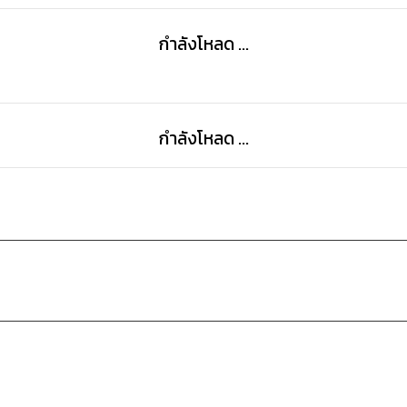
กำลังโหลด ...
กำลังโหลด ...