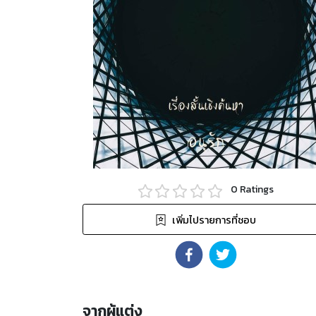
0
Ratings
เพิ่มไปรายการที่ชอบ
จากผู้แต่ง