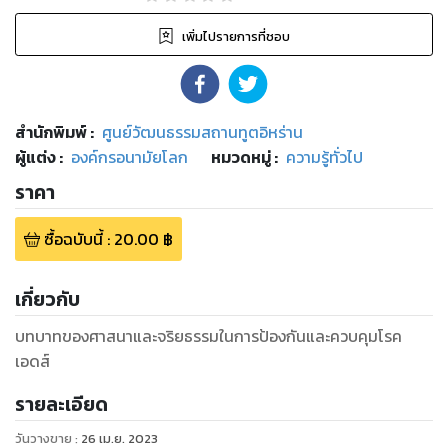
เพิ่มไปรายการที่ชอบ
สำนักพิมพ์
:
ศูนย์วัฒนธรรมสถานทูตอิหร่าน
ผู้แต่ง :
องค์กรอนามัยโลก
หมวดหมู่
:
ความรู้ทั่วไป
ราคา
ซื้อฉบับนี้
:
20.00
฿
เกี่ยวกับ
บทบาทของศาสนาและจริยธรรมในการป้องกันและควบคุมโรค
เอดส์
รายละเอียด
วันวางขาย
:
26 เม.ย. 2023