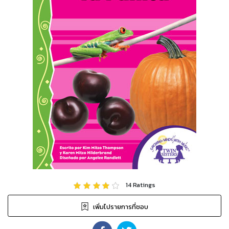
14
Ratings
เพิ่มไปรายการที่ชอบ