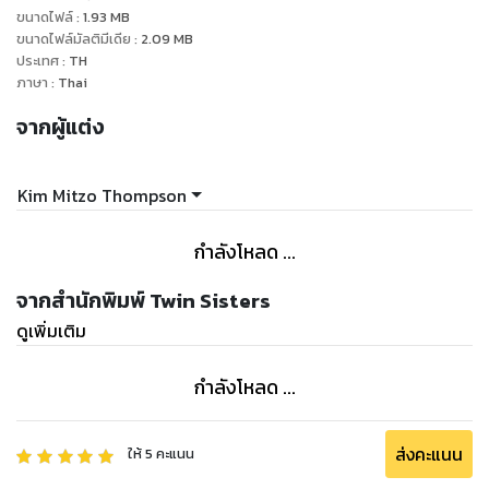
ขนาดไฟล์
:
1.93
MB
ขนาดไฟล์มัลติมีเดีย
:
2.09
MB
ประเทศ
:
TH
ภาษา
:
Thai
จากผู้แต่ง
Kim Mitzo Thompson
กำลังโหลด ...
จากสำนักพิมพ์ Twin Sisters
ดูเพิ่มเติม
กำลังโหลด ...
ส่งคะแนน
ให้
5
คะแนน