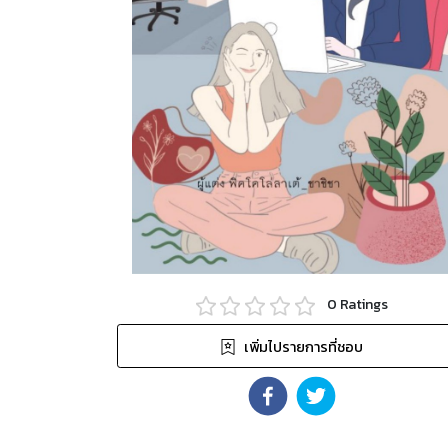
0
Ratings
เพิ่มไปรายการที่ชอบ