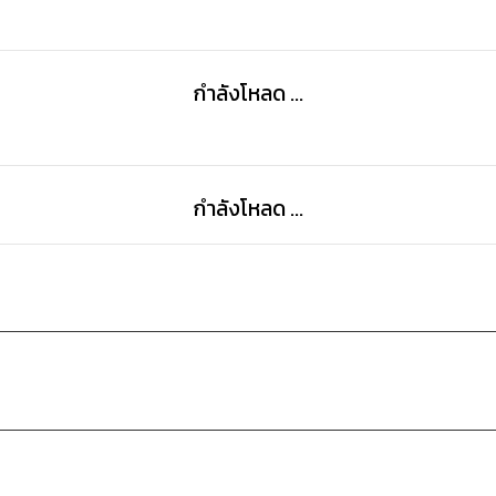
กำลังโหลด ...
กำลังโหลด ...