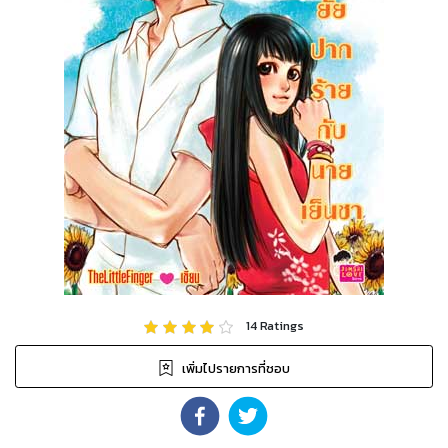
14
Ratings
เพิ่มไปรายการที่ชอบ