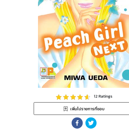
12
Ratings
เพิ่มไปรายการที่ชอบ