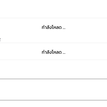
กำลังโหลด ...
g
กำลังโหลด ...