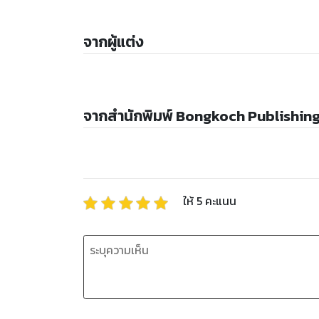
จากผู้แต่ง
จากสำนักพิมพ์ Bongkoch Publishin
ให้
5
คะแนน