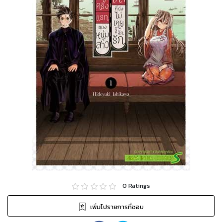
0
Ratings
เพิ่มไปรายการที่ชอบ