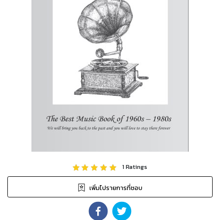
1
Ratings
เพิ่มไปรายการที่ชอบ