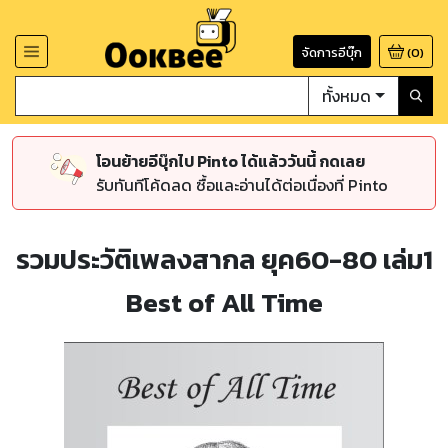
จัดการอีบุ๊ก
(
0
)
ทั้งหมด
โอนย้ายอีบุ๊กไป Pinto ได้แล้ววันนี้ กดเลย
รับทันทีโค้ดลด ซื้อและอ่านได้ต่อเนื่องที่ Pinto
รวมประวัติเพลงสากล ยุค60-80 เล่ม1
Best of All Time