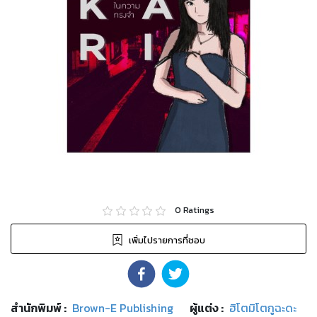
0
Ratings
เพิ่มไปรายการที่ชอบ
สำนักพิมพ์
:
Brown-E Publishing
ผู้แต่ง :
ฮิโตมิโตกูฉะดะ