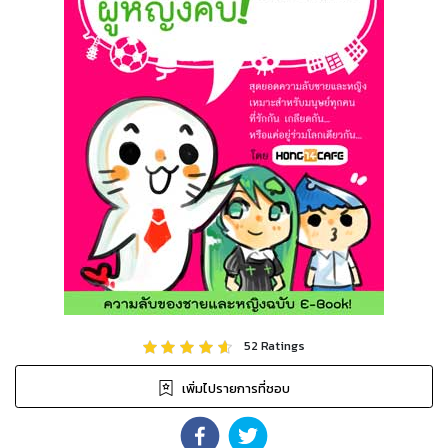
52
Ratings
เพิ่มไปรายการที่ชอบ