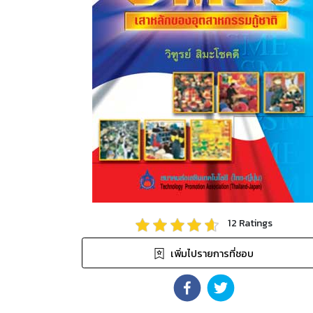
12
Ratings
เพิ่มไปรายการที่ชอบ