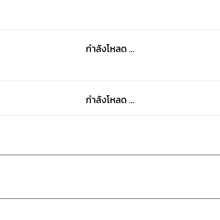
กำลังโหลด ...
กำลังโหลด ...