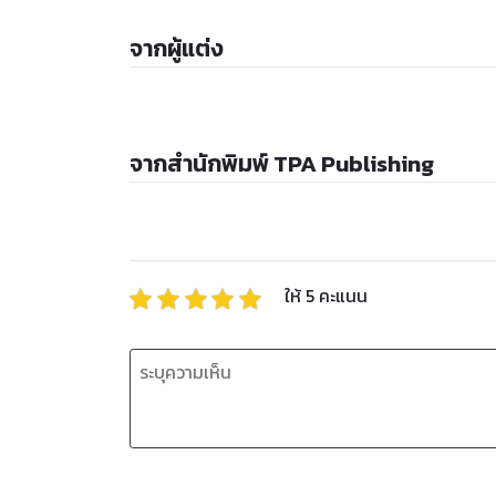
จากผู้แต่ง
จากสำนักพิมพ์ TPA Publishing
ให้
5
คะแนน