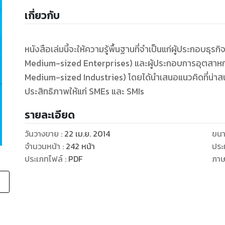
เกี่ยวกับ
หนังสือเล่มนี้จะให้ความรู้พื้นฐานที่จำเป็นแก่ผู้ประกอบ
Medium-sized Enterprises) และผู้ประกอบการอุตสาห
Medium-sized Industries) โดยได้นำเสนอแนวคิดที่น่าสนใ
รายละเอียด
วันวางขาย
:
22 เม.ย. 2014
ขนา
จำนวนหน้า
:
242
หน้า
ประ
ประเภทไฟล์
:
PDF
ภา