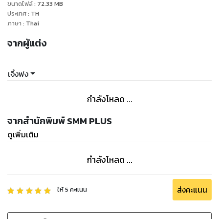
ขนาดไฟล์
:
72.33
MB
ประเทศ
:
TH
ภาษา
:
Thai
จากผู้แต่ง
เจิ้งฟง
กำลังโหลด ...
จากสำนักพิมพ์ SMM PLUS
ดูเพิ่มเติม
กำลังโหลด ...
ส่งคะแนน
ให้
5
คะแนน