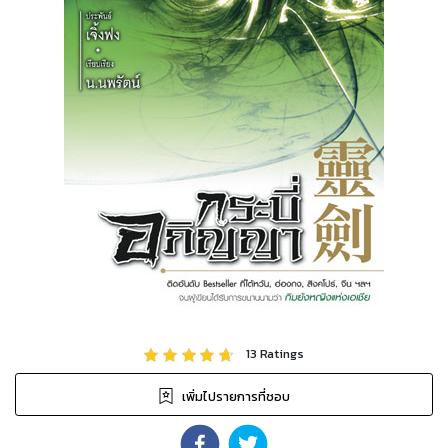
13
Ratings
เพิ่มไปรายการที่ชอบ