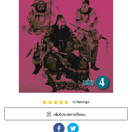
12
Ratings
เพิ่มไปรายการที่ชอบ