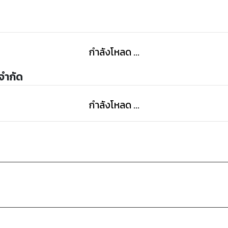
กำลังโหลด ...
 จำกัด
กำลังโหลด ...