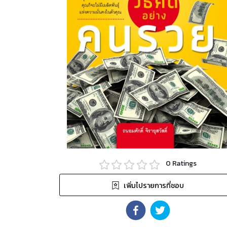
0
Ratings
เพิ่มไปรายการที่ชอบ