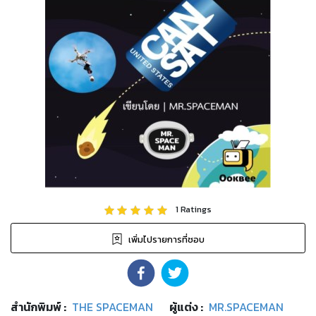
1
Ratings
เพิ่มไปรายการที่ชอบ
สำนักพิมพ์
:
THE SPACEMAN
ผู้แต่ง :
MR.SPACEMAN