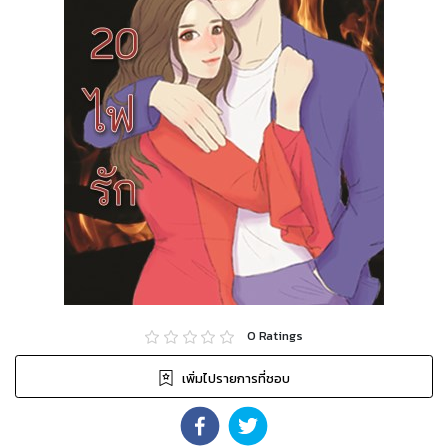
0
Ratings
เพิ่มไปรายการที่ชอบ