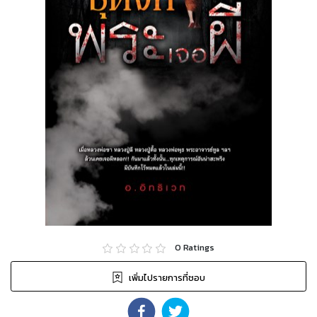
0
Ratings
เพิ่มไปรายการที่ชอบ