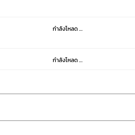
กำลังโหลด ...
กำลังโหลด ...