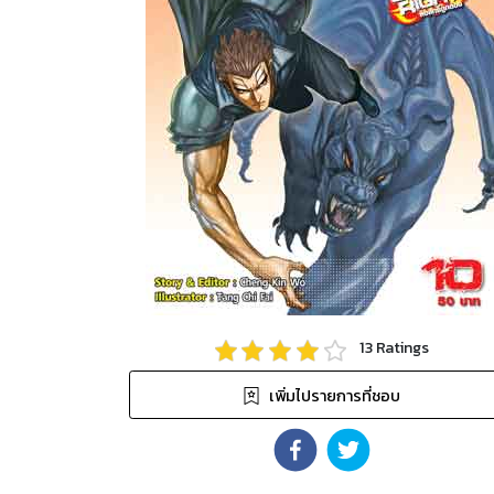
13
Ratings
เพิ่มไปรายการที่ชอบ