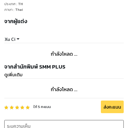
ประเทศ
:
TH
ภาษา
:
Thai
จากผู้แต่ง
Xu Ci
กำลังโหลด ...
จากสำนักพิมพ์ SMM PLUS
ดูเพิ่มเติม
กำลังโหลด ...
ส่งคะแนน
ให้
5
คะแนน