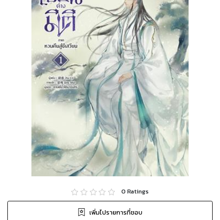
0
Ratings
เพิ่มไปรายการที่ชอบ