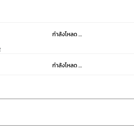
กำลังโหลด ...
g
กำลังโหลด ...