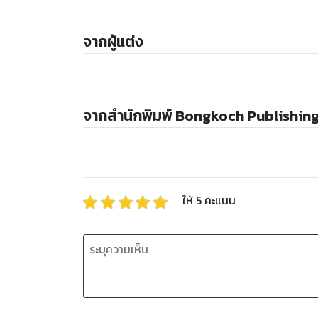
จากผู้แต่ง
จากสำนักพิมพ์ Bongkoch Publishin
ให้
5
คะแนน