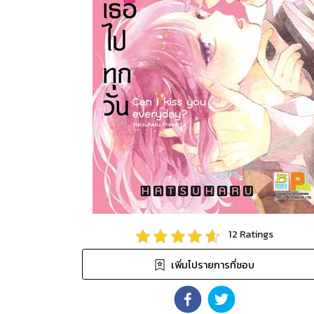
12
Ratings
เพิ่มไปรายการที่ชอบ