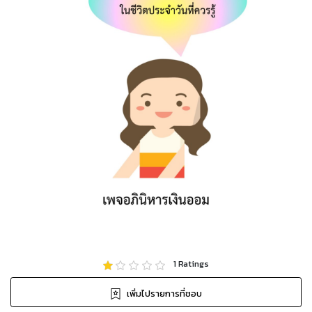
1
Ratings
เพิ่มไปรายการที่ชอบ