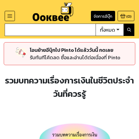
จัดการอีบุ๊ก
(
0
)
ทั้งหมด
โอนย้ายอีบุ๊กไป Pinto ได้แล้ววันนี้ กดเลย
รับทันทีโค้ดลด ซื้อและอ่านได้ต่อเนื่องที่ Pinto
รวมบทความเรื่องการเงินในชีวิตประจำ
วันที่ควรรู้