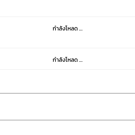
กำลังโหลด ...
กำลังโหลด ...