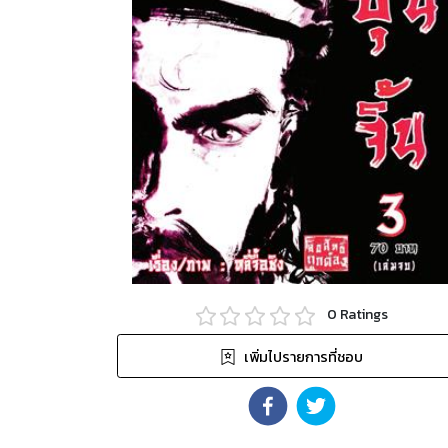
0
Ratings
เพิ่มไปรายการที่ชอบ