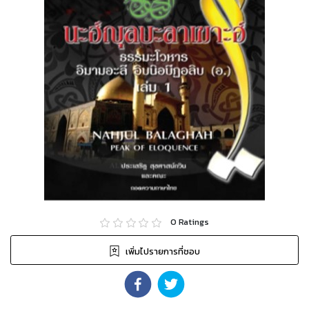
0
Ratings
เพิ่มไปรายการที่ชอบ