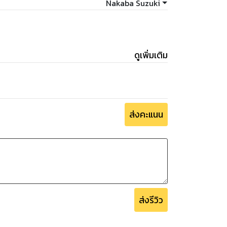
Nakaba Suzuki
ดูเพิ่มเติม
ส่งคะแนน
ส่งรีวิว