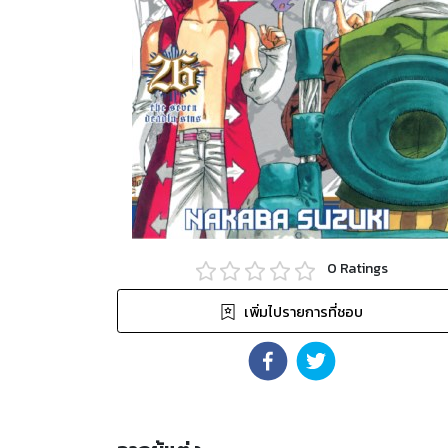
0
Ratings
เพิ่มไปรายการที่ชอบ