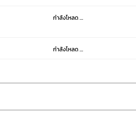
กำลังโหลด ...
กำลังโหลด ...