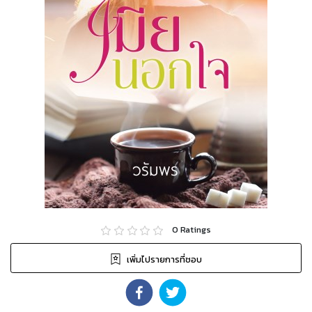
0
Ratings
เพิ่มไปรายการที่ชอบ