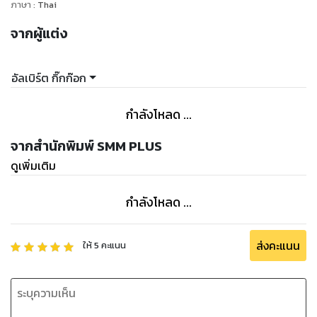
ภาษา
:
Thai
จากผู้แต่ง
อัลเบิร์ต กิ๊กก๊อก
กำลังโหลด ...
จากสำนักพิมพ์ SMM PLUS
ดูเพิ่มเติม
กำลังโหลด ...
ส่งคะแนน
ให้
5
คะแนน