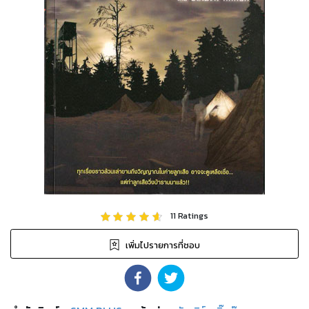
11
Ratings
เพิ่มไปรายการที่ชอบ