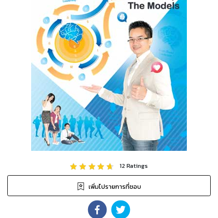
12
Ratings
เพิ่มไปรายการที่ชอบ