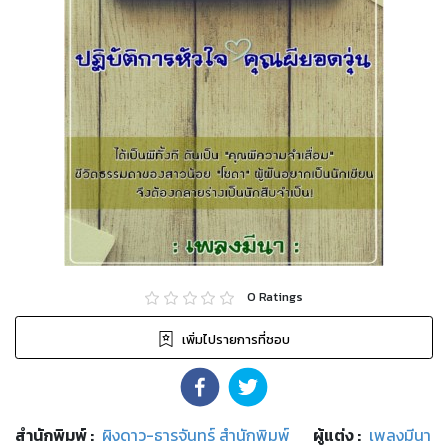
0
Ratings
เพิ่มไปรายการที่ชอบ
สำนักพิมพ์
:
ผิงดาว-ธารจันทร์ สำนักพิมพ์
ผู้แต่ง :
เพลงมีนา