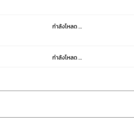
กำลังโหลด ...
กำลังโหลด ...