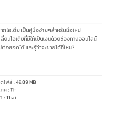
่ยนไอเดียที่มีให้เป็นเงินด้วยช่องทางออนไลน์
ต่อยอดได้ และรู้ว่าจะขายได้ที่ไหน?
ดไฟล์
:
49.89
MB
เทศ
:
TH
ษา
:
Thai