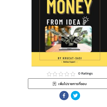
0
Ratings
เพิ่มไปรายการที่ชอบ