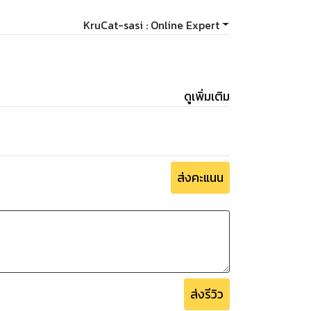
KruCat-sasi : Online Expert
ดูเพิ่มเติม
ส่งคะแนน
ส่งรีวิว