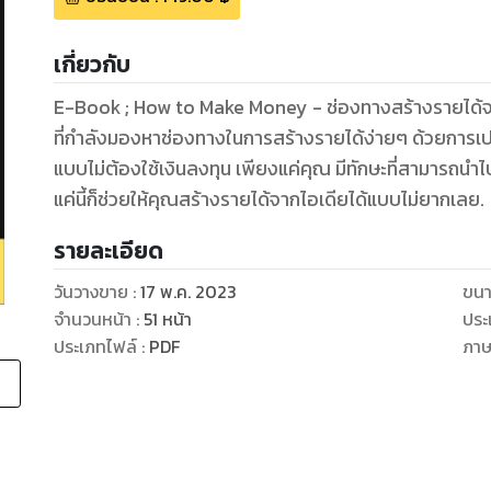
เกี่ยวกับ
E-Book ; How to Make Money - ช่องทางสร้างรายได้จากไอเดีย เป็นคู่มือง่ายๆสำหรับมือใหม่
ที่กำลังมองหาช่องทางในการสร้างรายได้ง่ายๆ ด้วยการเปลี
แบบไม่ต้องใช้เงินลงทุน เพียงแค่คุณ มีทักษะที่สามารถนำไป
แค่นี้ก็ช่วยให้คุณสร้างรายได้จากไอเดียได้แบบไม่ยากเลย.
รายละเอียด
วันวางขาย
:
17 พ.ค. 2023
ขนา
จำนวนหน้า
:
51
หน้า
ประ
ประเภทไฟล์
:
PDF
ภา