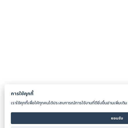
การใช้คุกกี้
เราใช้คุกกี้เพื่อให้ทุกคนได้ประสบการณ์การใช้งานที่ดียิ่งขึ้นอ่านเพิ่มเติ
ยอมรับ