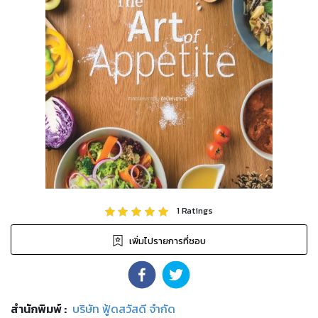
1
Ratings
เพิ่มไปรายการที่ชอบ
สำนักพิมพ์
:
บริษัท ฟู้ดสวัสดี จำกัด