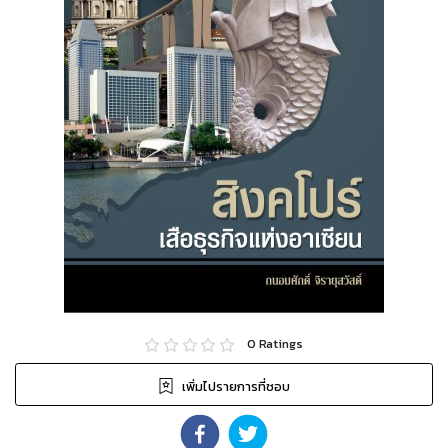
0
Ratings
เพิ่มไปรายการที่ชอบ