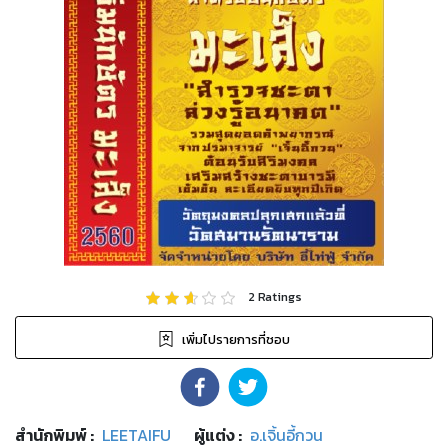
2
Ratings
เพิ่มไปรายการที่ชอบ
สำนักพิมพ์
:
LEETAIFU
ผู้แต่ง :
อ.เจิ้นอี้กวน