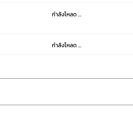
กำลังโหลด ...
กำลังโหลด ...