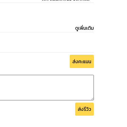
ดูเพิ่มเติม
ส่งคะแนน
ส่งรีวิว