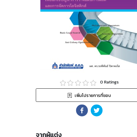
0
Ratings
เพิ่มไปรายการที่ชอบ
จากผู้แต่ง