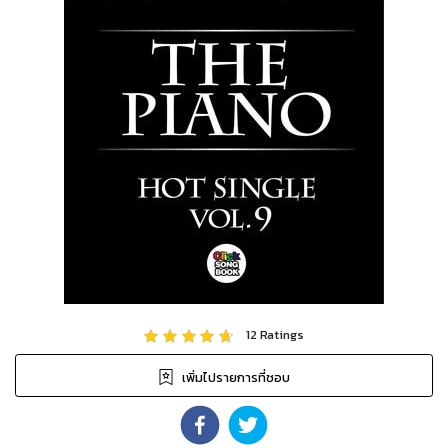
12
Ratings
เพิ่มไปรายการที่ชอบ