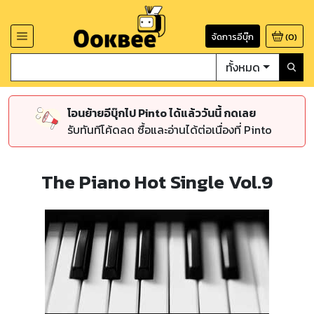
จัดการอีบุ๊ก
(
0
)
ทั้งหมด
โอนย้ายอีบุ๊กไป Pinto ได้แล้ววันนี้ กดเลย
รับทันทีโค้ดลด ซื้อและอ่านได้ต่อเนื่องที่ Pinto
The Piano Hot Single Vol.9