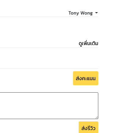
Tony Wong
ดูเพิ่มเติม
ส่งคะแนน
ส่งรีวิว