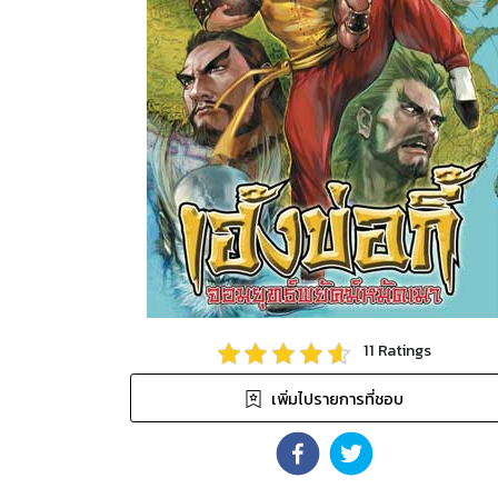
11
Ratings
เพิ่มไปรายการที่ชอบ