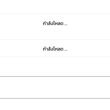
กำลังโหลด ...
กำลังโหลด ...